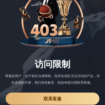
访问限制
尊敬的用户，由于相关法律限制，您所在地区无法访问J9产品，对
此造成的不便，我们深表歉意，您如有疑问请联系客服。
联系客服