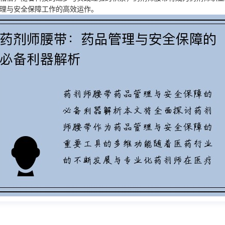
理与安全保障工作的高效运作。