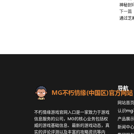
神秘封
下一篇
通过芝
导航
网站首
认识mg
不朽情缘游戏官网入口是一家致力于游戏
信息服务的公司，MG的核心业务包括权
产品展
威的游戏基础信息、最新的游戏动态，真
新闻中
实的评论评测以及丰富的攻略资讯等内