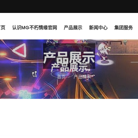
首页
认识MG不朽情缘官网
产品展示
新闻中心
集团服务
产品展示
首页
产品展示