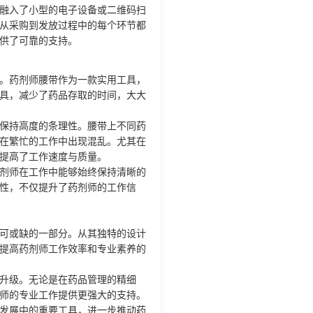
融入了小型的电子设备或二维码扫
从采购到发放过程中的每个环节都
供了可靠的支持。
。药剂师腰带作为一款实用工具，
具，减少了药品存取的时间，大大
保持高度的条理性。腰带上不同药
在繁忙的工作中出现混乱。尤其在
提高了工作速度与质量。
剂师在工作中能够始终保持清晰的
性，不仅提升了药剂师的工作信
可或缺的一部分。从其独特的设计
提高药剂师工作效率和专业素养的
升级。无论是在药品管理的精细
师的专业工作提供更强大的支持。
发展中的重要工具，进一步推动药